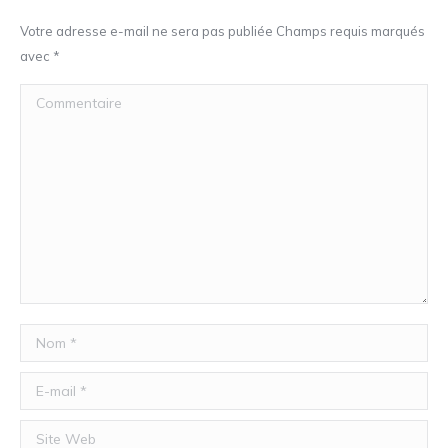
Votre adresse e-mail ne sera pas publiée Champs requis marqués
avec
*
Commentaire
Nom *
E-mail *
Site Web