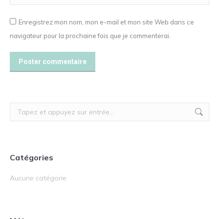
Enregistrez mon nom, mon e-mail et mon site Web dans ce
navigateur pour la prochaine fois que je commenterai.
Poster commentaire
Recherche
:
Catégories
Aucune catégorie