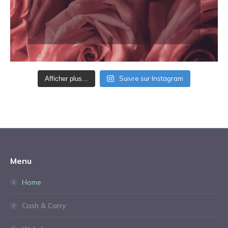
Suivre sur Instagram
Afficher plus...
Menu
Home
Cash & Carry