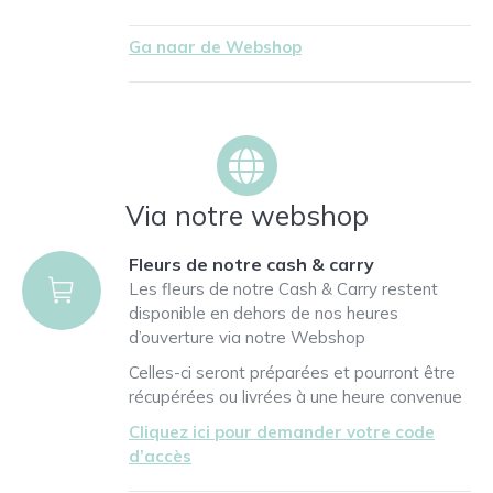
Ga naar de Webshop
Via notre webshop
Fleurs de notre cash & carry
Les fleurs de notre Cash & Carry restent
disponible en dehors de nos heures
d’ouverture via notre Webshop
Celles-ci seront préparées et pourront être
récupérées ou livrées à une heure convenue
Cliquez ici pour demander votre code
d’accès