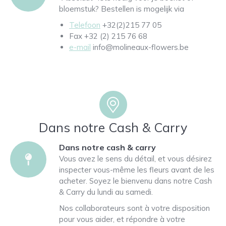
bloemstuk? Bestellen is mogelijk via
Telefoon
+32(2)215 77 05
Fax +32 (2) 215 76 68
e-mail
info@molineaux-flowers.be
Dans notre Cash & Carry
Dans notre cash & carry
Vous avez le sens du détail, et vous désirez
inspecter vous-même les fleurs avant de les
acheter. Soyez le bienvenu dans notre Cash
& Carry du lundi au samedi.
Nos collaborateurs sont à votre disposition
pour vous aider, et répondre à votre