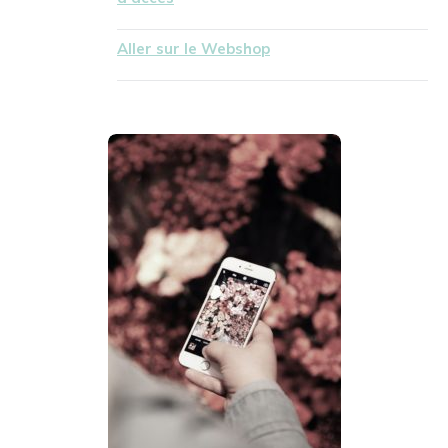
Aller sur le Webshop