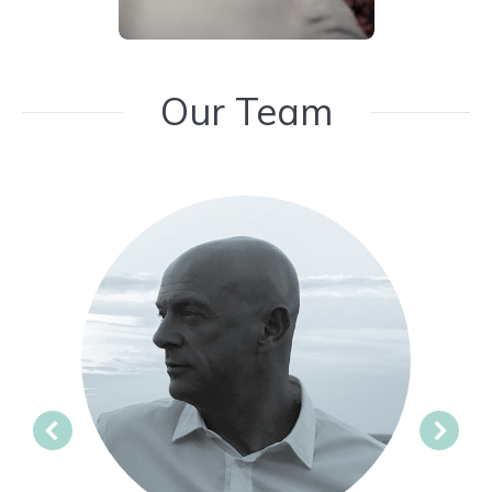
Our Team