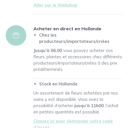
Aller sur le Webshop
Acheter en direct en Hollande
Chez les
producteurs/importateurs/criées
Jusqu’à 06,00
vous pouvez acheter vos
fleurs, plantes et accessoires chez différents
producteurs/importateurs/criées à des prix
prédéterminés.
Stock en Hollande
Un assortiment de fleurs achetées par nos
soins y est disponible. Vous avez la
possibilité d’acheter
jusqu’à 11h00
, l’achat
en petites quantités est possible.
Cliquez ici pour demander votre code
d’accès