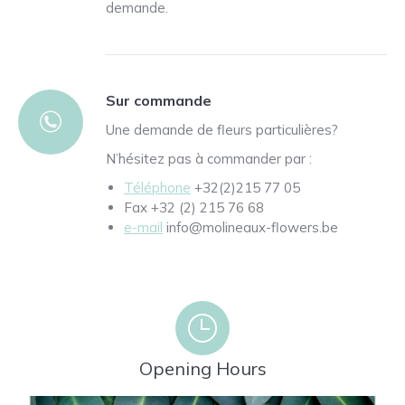
demande.
Sur commande
Une demande de fleurs particulières?
N’hésitez pas à commander par :
Téléphone
+32(2)215 77 05
Fax +32 (2) 215 76 68
e-mail
info@molineaux-flowers.be
Opening Hours