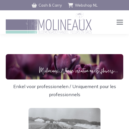
Cash & Carry
Webshop NL
Enkel voor professionelen / Uniquement pour les
professionnels