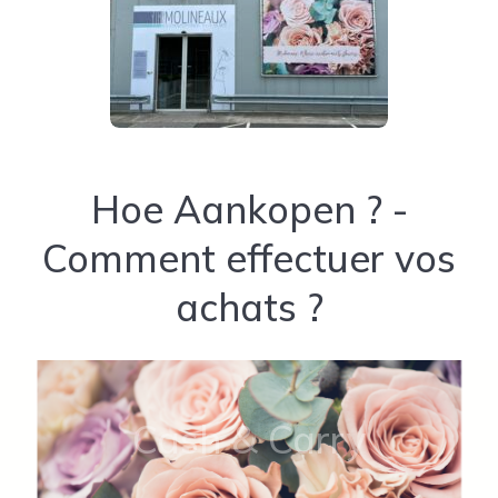
Hoe Aankopen ? -
Comment effectuer vos
achats ?
Cash & Carry