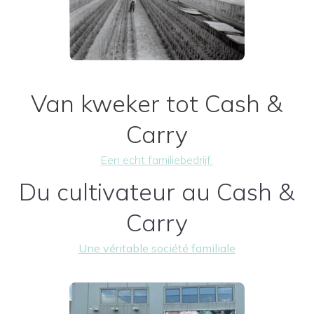
Van kweker tot Cash &
Carry
Een echt familiebedrijf.
Du cultivateur au Cash &
Carry
Une véritable société familiale